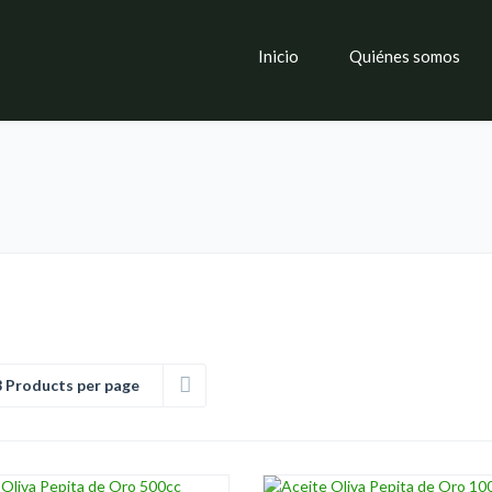
Inicio
Quiénes somos
8 Products per page