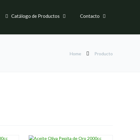
Catálogo de Productos
Contacto
Home
Producto