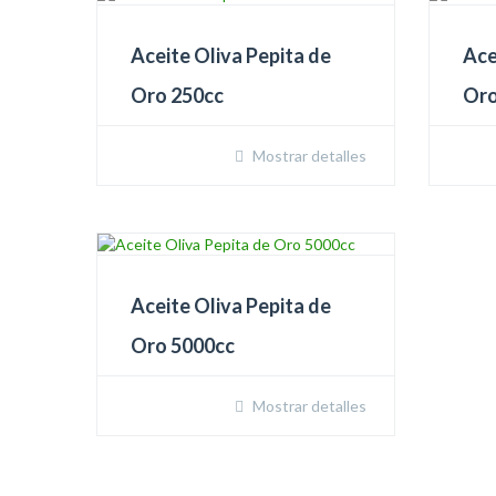
Aceite Oliva Pepita de
Ace
Oro 250cc
Oro
Mostrar detalles
Aceite Oliva Pepita de
Oro 5000cc
Mostrar detalles