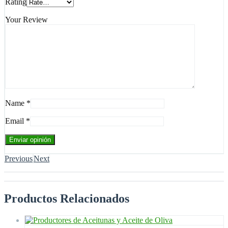
Rating
Your Review
Name
*
Email
*
Previous
Next
Productos Relacionados