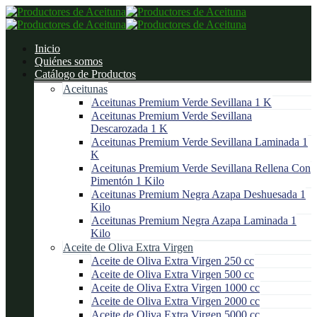
Inicio
Quiénes somos
Catálogo de Productos
Aceitunas
Aceitunas Premium Verde Sevillana 1 K
Aceitunas Premium Verde Sevillana
Descarozada 1 K
Aceitunas Premium Verde Sevillana Laminada 1
K
Aceitunas Premium Verde Sevillana Rellena Con
Pimentón 1 Kilo
Aceitunas Premium Negra Azapa Deshuesada 1
Kilo
Aceitunas Premium Negra Azapa Laminada 1
Kilo
Aceite de Oliva Extra Virgen
Aceite de Oliva Extra Virgen 250 cc
Aceite de Oliva Extra Virgen 500 cc
Aceite de Oliva Extra Virgen 1000 cc
Aceite de Oliva Extra Virgen 2000 cc
Aceite de Oliva Extra Virgen 5000 cc