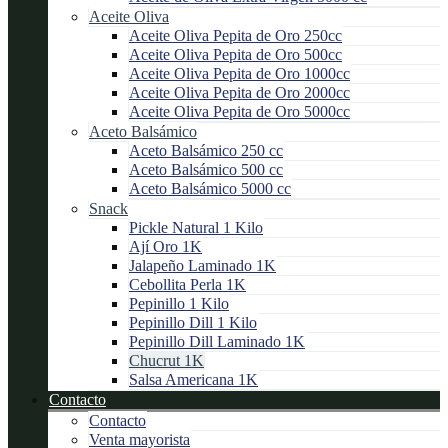
Aceite Oliva
Aceite Oliva Pepita de Oro 250cc
Aceite Oliva Pepita de Oro 500cc
Aceite Oliva Pepita de Oro 1000cc
Aceite Oliva Pepita de Oro 2000cc
Aceite Oliva Pepita de Oro 5000cc
Aceto Balsámico
Aceto Balsámico 250 cc
Aceto Balsámico 500 cc
Aceto Balsámico 5000 cc
Snack
Pickle Natural 1 Kilo
Ají Oro 1K
Jalapeño Laminado 1K
Cebollita Perla 1K
Pepinillo 1 Kilo
Pepinillo Dill 1 Kilo
Pepinillo Dill Laminado 1K
Chucrut 1K
Salsa Americana 1K
Contacto
Contacto
Venta mayorista