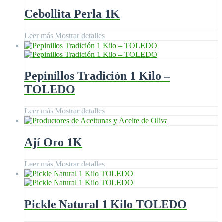
Cebollita Perla 1K
Leer más
Mostrar detalles
Pepinillos Tradición 1 Kilo –
TOLEDO
Leer más
Mostrar detalles
Ají Oro 1K
Leer más
Mostrar detalles
Pickle Natural 1 Kilo TOLEDO