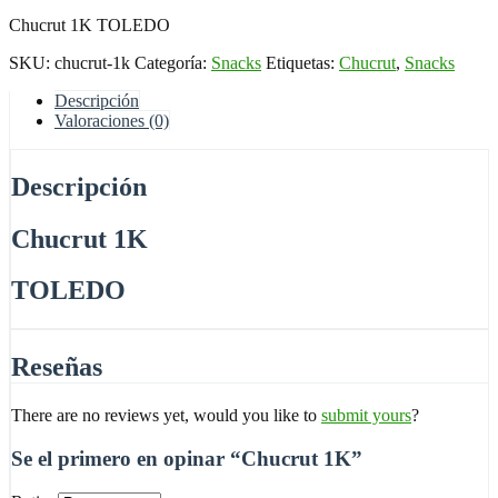
Chucrut 1K TOLEDO
SKU:
chucrut-1k
Categoría:
Snacks
Etiquetas:
Chucrut
,
Snacks
Descripción
Valoraciones (0)
Descripción
Chucrut 1K
TOLEDO
Reseñas
There are no reviews yet, would you like to
submit yours
?
Se el primero en opinar “Chucrut 1K”