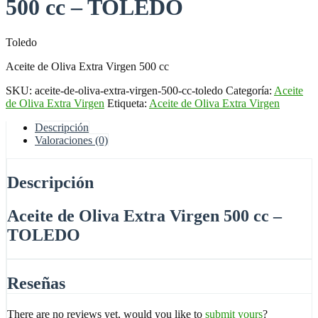
500 cc – TOLEDO
Toledo
Aceite de Oliva Extra Virgen 500 cc
SKU:
aceite-de-oliva-extra-virgen-500-cc-toledo
Categoría:
Aceite
de Oliva Extra Virgen
Etiqueta:
Aceite de Oliva Extra Virgen
Descripción
Valoraciones (0)
Descripción
Aceite de Oliva Extra Virgen 500 cc –
TOLEDO
Reseñas
There are no reviews yet, would you like to
submit yours
?