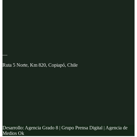
—
Ruta 5 Norte, Km 820, Copiapó, Chile
Desarrollo: Agencia Grado 8 | Grupo Prensa Digital | Agencia de
Medios Ok