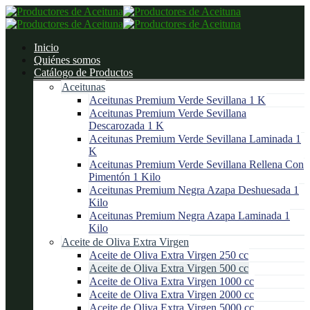
Inicio
Quiénes somos
Catálogo de Productos
Aceitunas
Aceitunas Premium Verde Sevillana 1 K
Aceitunas Premium Verde Sevillana
Descarozada 1 K
Aceitunas Premium Verde Sevillana Laminada 1
K
Aceitunas Premium Verde Sevillana Rellena Con
Pimentón 1 Kilo
Aceitunas Premium Negra Azapa Deshuesada 1
Kilo
Aceitunas Premium Negra Azapa Laminada 1
Kilo
Aceite de Oliva Extra Virgen
Aceite de Oliva Extra Virgen 250 cc
Aceite de Oliva Extra Virgen 500 cc
Aceite de Oliva Extra Virgen 1000 cc
Aceite de Oliva Extra Virgen 2000 cc
Aceite de Oliva Extra Virgen 5000 cc