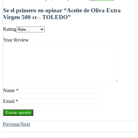
Se el primero en opinar “Aceite de Oliva Extra
Virgen 500 cc - TOLEDO”
Rating
Your Review
Name
*
Email
*
Previous
Next