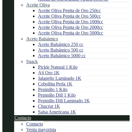
Aceite Oliva
Aceite Oliva Pepita de Oro 250cc
Aceite Oliva Pepita de Oro 500cc
Aceite Oliva Pepita de Oro 1000cc
Aceite Oliva Pepita de Oro 2000cc
Aceite Oliva Pepita de Oro 5000cc
Aceto Balsámico
Aceto Balsámico 250 cc
Aceto Balsámico 500 cc
Aceto Balsámico 5000 cc
Snack
Pickle Natural 1 Kilo
Ají Oro 1K
Jalapeño Laminado 1K
Cebollita Perla 1K
Pepinillo 1 Kilo
Pepinillo Dill 1 Kilo
Pepinillo Dill Laminado 1K
Chucrut 1K
Salsa Americana 1K
Contacto
Contacto
Venta mayorista