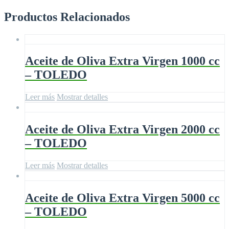
Productos Relacionados
Aceite de Oliva Extra Virgen 1000 cc
– TOLEDO
Leer más
Mostrar detalles
Aceite de Oliva Extra Virgen 2000 cc
– TOLEDO
Leer más
Mostrar detalles
Aceite de Oliva Extra Virgen 5000 cc
– TOLEDO