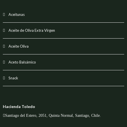
Aceitunas
Aceite de Oliva Extra Virgen
Aceite Oliva
Aceto Balsámico
Snack
Hacienda Toledo
Santiago del Estero, 2051, Quinta Normal, Santiago, Chile.