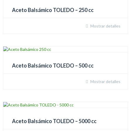
Aceto Balsámico TOLEDO – 250 cc
Mostrar detalles
Aceto Balsámico TOLEDO – 500 cc
Mostrar detalles
Aceto Balsámico TOLEDO – 5000 cc