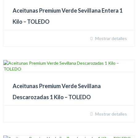
Aceitunas Premium Verde Sevillana Entera 1
Kilo – TOLEDO
Mostrar detalles
Aceitunas Premium Verde Sevillana
Descarozadas 1 Kilo – TOLEDO
Mostrar detalles