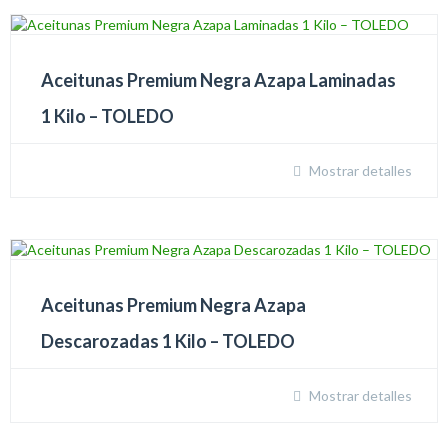
Aceitunas Premium Negra Azapa Laminadas
1 Kilo – TOLEDO
Mostrar detalles
Aceitunas Premium Negra Azapa
Descarozadas 1 Kilo – TOLEDO
Mostrar detalles