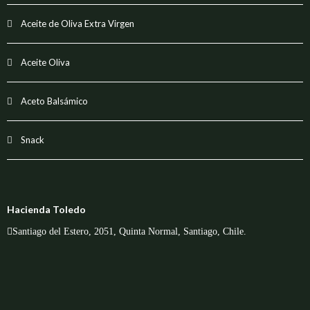
Aceite de Oliva Extra Virgen
Aceite Oliva
Aceto Balsámico
Snack
Hacienda Toledo
Santiago del Estero, 2051, Quinta Normal, Santiago, Chile.