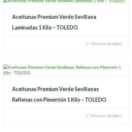
Aceitunas Premium Verde Sevillana
Laminadas 1 Kilo – TOLEDO
Mostrar detalles
Aceitunas Premium Verde Sevillanas
Rellenas con Pimentón 1 Kilo – TOLEDO
Mostrar detalles