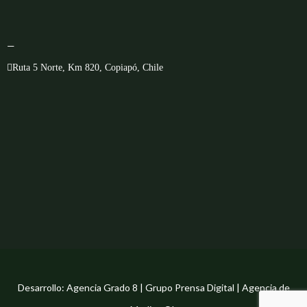
—
Ruta 5 Norte, Km 820, Copiapó, Chile
Desarrollo: Agencia Grado 8 | Grupo Prensa Digital | Agencia de