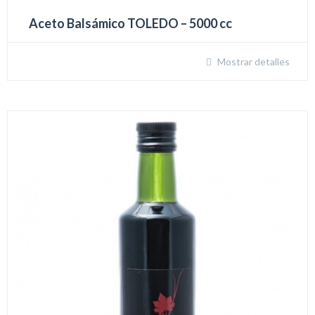
Aceto Balsámico TOLEDO – 5000 cc
Mostrar detalles