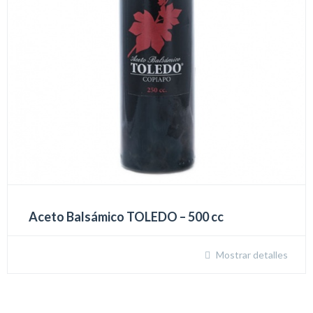
Aceto Balsámico TOLEDO – 500 cc
Mostrar detalles