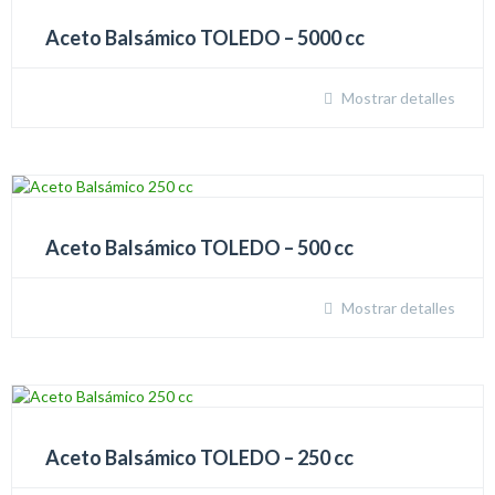
Aceto Balsámico TOLEDO – 5000 cc
Mostrar detalles
Aceto Balsámico TOLEDO – 500 cc
Mostrar detalles
Aceto Balsámico TOLEDO – 250 cc