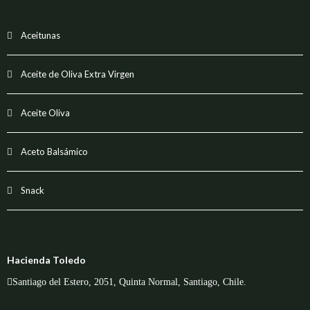
Aceitunas
Aceite de Oliva Extra Virgen
Aceite Oliva
Aceto Balsámico
Snack
Hacienda Toledo
Santiago del Estero, 2051, Quinta Normal, Santiago, Chile.