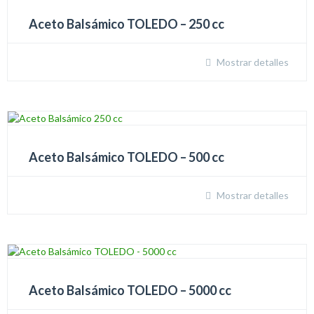
Aceto Balsámico TOLEDO – 250 cc
Mostrar detalles
Aceto Balsámico TOLEDO – 500 cc
Mostrar detalles
Aceto Balsámico TOLEDO – 5000 cc