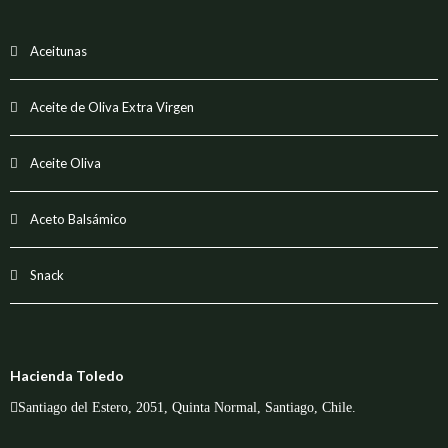
Aceitunas
Aceite de Oliva Extra Virgen
Aceite Oliva
Aceto Balsámico
Snack
Hacienda Toledo
Santiago del Estero, 2051, Quinta Normal, Santiago, Chile.