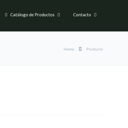
Catálogo de Productos
Contacto
Home
Producto