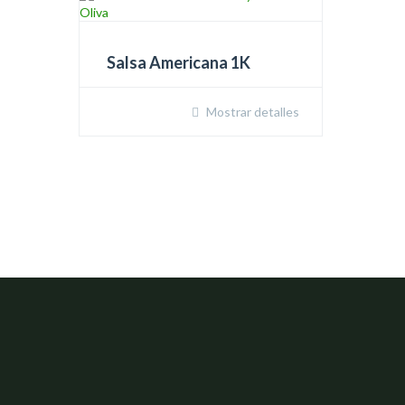
Salsa Americana 1K
Mostrar detalles