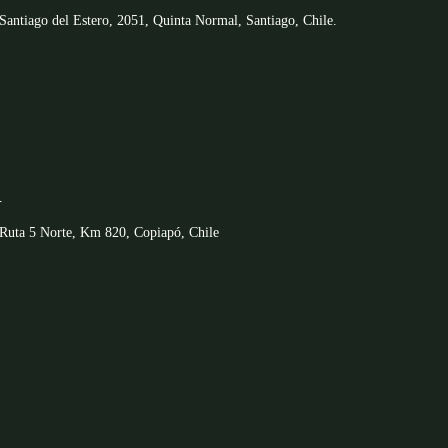
Santiago del Estero, 2051, Quinta Normal, Santiago, Chile.
—
Ruta 5 Norte, Km 820, Copiapó, Chile