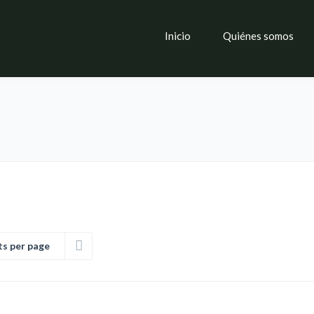
Inicio
Quiénes somos
ts per page