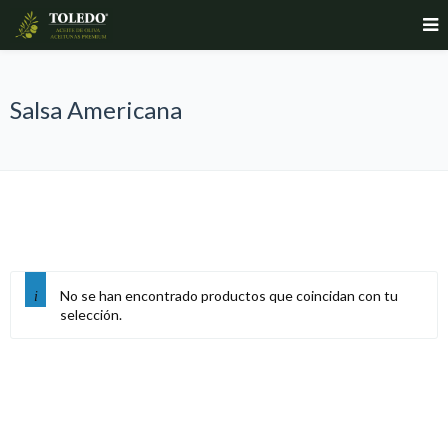
Salsa Americana
No se han encontrado productos que coincidan con tu
selección.