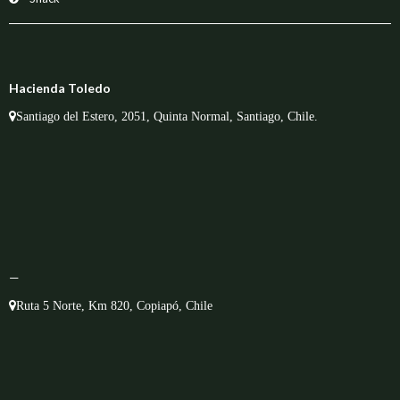
Hacienda Toledo
Santiago del Estero, 2051, Quinta Normal, Santiago, Chile.
—
Ruta 5 Norte, Km 820, Copiapó, Chile