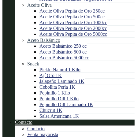
Aceite Oliva
Aceite Oliva Pepita de Oro 250cc
Aceite Oliva Pepita de Oro 500cc
Aceite Oliva Pepita de Oro 1000cc
Aceite Oliva Pepita de Oro 2000cc
Aceite Oliva Pepita de Oro 5000cc
Aceto Balsámico
Aceto Balsámico 250 cc
Aceto Balsámico 500 cc
Aceto Balsámico 5000 cc
Snack
Pickle Natural 1 Kilo
Ají Oro 1K
Jalapeño Laminado 1K
Cebollita Perla 1K
Pepinillo 1 Kilo
Pepinillo Dill 1 Kilo
Pepinillo Dill Laminado 1K
Chucrut 1K
Salsa Americana 1K
Contacto
Contacto
Venta mayorista