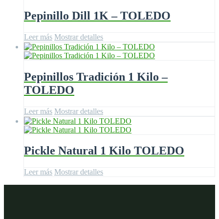
Pepinillo Dill 1K – TOLEDO
Leer más
Mostrar detalles
Pepinillos Tradición 1 Kilo –
TOLEDO
Leer más
Mostrar detalles
Pickle Natural 1 Kilo TOLEDO
Leer más
Mostrar detalles