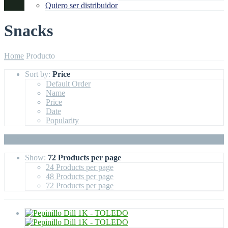
Quiero ser distribuidor
Snacks
Home
Producto
Sort by:
Price
Default Order
Name
Price
Date
Popularity
Show:
72 Products per page
24 Products per page
48 Products per page
72 Products per page