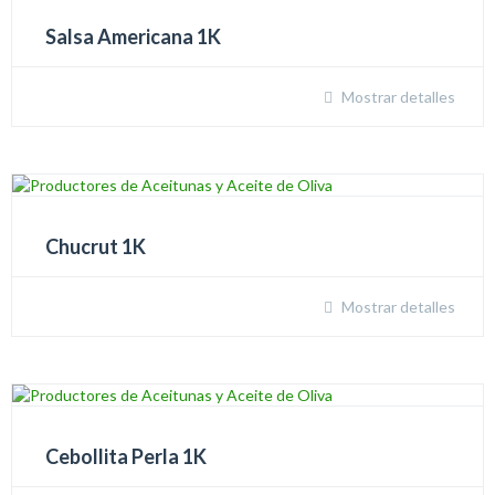
Salsa Americana 1K
Mostrar detalles
Chucrut 1K
Mostrar detalles
Cebollita Perla 1K