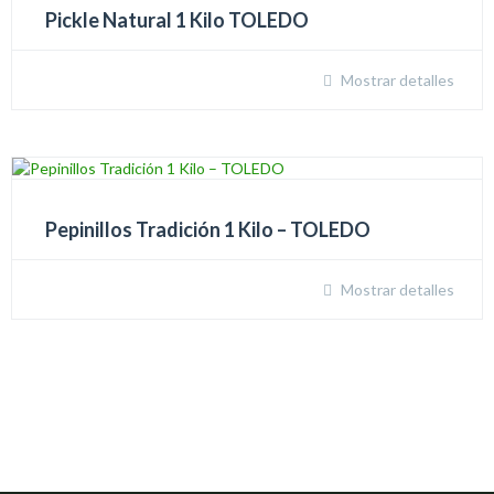
Pickle Natural 1 Kilo TOLEDO
Mostrar detalles
Pepinillos Tradición 1 Kilo – TOLEDO
Mostrar detalles