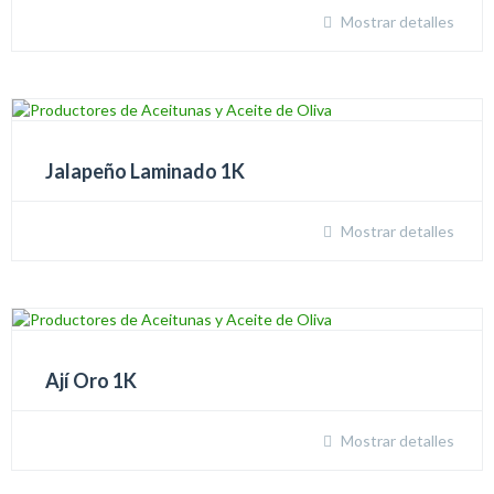
Mostrar detalles
Jalapeño Laminado 1K
Mostrar detalles
Ají Oro 1K
Mostrar detalles