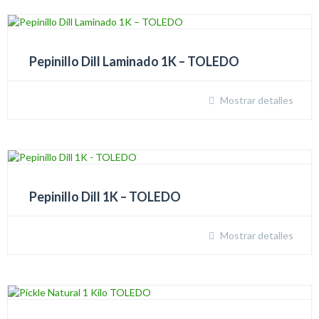
Pepinillo Dill Laminado 1K – TOLEDO
Mostrar detalles
Pepinillo Dill 1K – TOLEDO
Mostrar detalles