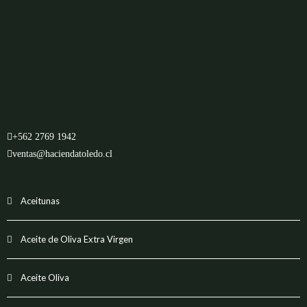
+562 2769 1942
ventas@haciendatoledo.cl
Aceitunas
Aceite de Oliva Extra Virgen
Aceite Oliva