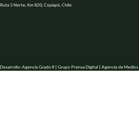
Ruta 5 Norte, Km 820, Copiapó, Chile
Desarrollo: Agencia Grado 8 | Grupo Prensa Digital | Agencia de Medio