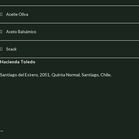
Aceite Oliva
Aceto Balsámico
Snack
Hacienda Toledo
Santiago del Estero, 2051, Quinta Normal, Santiago, Chile.
—